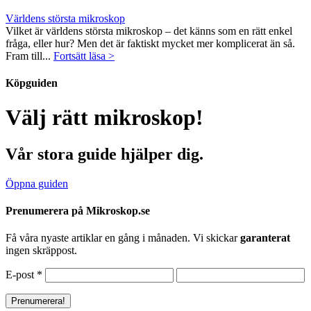
Världens största mikroskop
Vilket är världens största mikroskop – det känns som en rätt enkel
fråga, eller hur? Men det är faktiskt mycket mer komplicerat än så.
Fram till...
Fortsätt läsa >
Köpguiden
Välj rätt mikroskop!
Vår stora guide hjälper dig.
Öppna guiden
Prenumerera på Mikroskop.se
Få våra nyaste artiklar en gång i månaden. Vi skickar
garanterat
ingen skräppost.
E-post
*