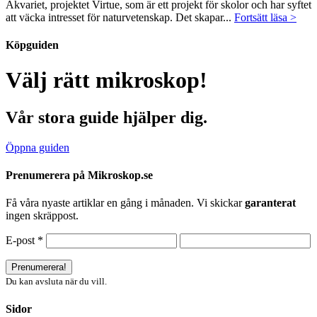
Akvariet, projektet Virtue, som är ett projekt för skolor och har syftet
att väcka intresset för naturvetenskap. Det skapar...
Fortsätt läsa >
Köpguiden
Välj rätt mikroskop!
Vår stora guide hjälper dig.
Öppna guiden
Prenumerera på Mikroskop.se
Få våra nyaste artiklar en gång i månaden. Vi skickar
garanterat
ingen skräppost.
E-post
*
Du kan avsluta när du vill.
Sidor