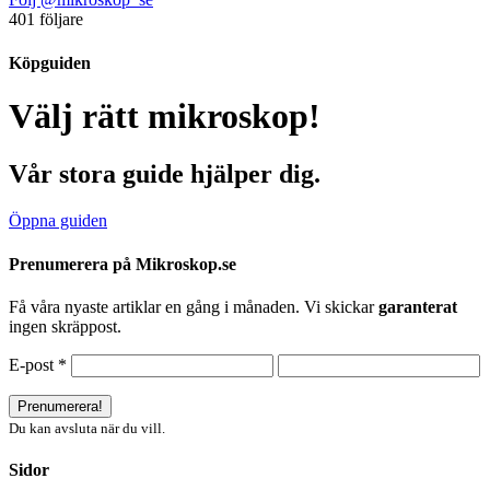
401 följare
Köpguiden
Välj rätt mikroskop!
Vår stora guide hjälper dig.
Öppna guiden
Prenumerera på Mikroskop.se
Få våra nyaste artiklar en gång i månaden. Vi skickar
garanterat
ingen skräppost.
E-post
*
Du kan avsluta när du vill.
Sidor